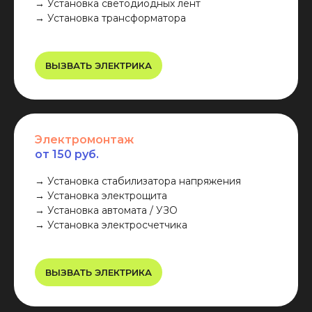
→ Установка светодиодных лент
→ Установка трансформатора
ВЫЗВАТЬ ЭЛЕКТРИКА
Электромонтаж
от 150 руб.
→ Установка стабилизатора напряжения
→ Установка электрощита
→ Установка автомата / УЗО
→ Установка электросчетчика
ВЫЗВАТЬ ЭЛЕКТРИКА