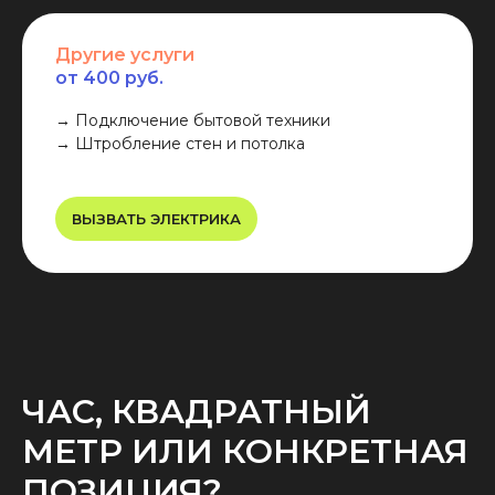
Другие услуги
от 400 руб.
→ Подключение бытовой техники
→ Штробление стен и потолка
ВЫЗВАТЬ ЭЛЕКТРИКА
ЧАС, КВАДРАТНЫЙ
МЕТР ИЛИ КОНКРЕТНАЯ
ПОЗИЦИЯ?