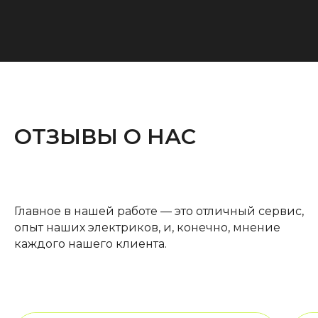
ОТЗЫВЫ О НАС
Главное в нашей работе — это отличный сервис,
опыт наших электриков, и, конечно, мнение
каждого нашего клиента.