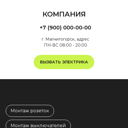
КОМПАНИЯ
+7 (900) 000-00-00
г. Магнитогорск, адрес
ПН-ВС 08:00 - 20:00
ВЫЗВАТЬ ЭЛЕКТРИКА
Монтаж розеток
Монтаж выключателей