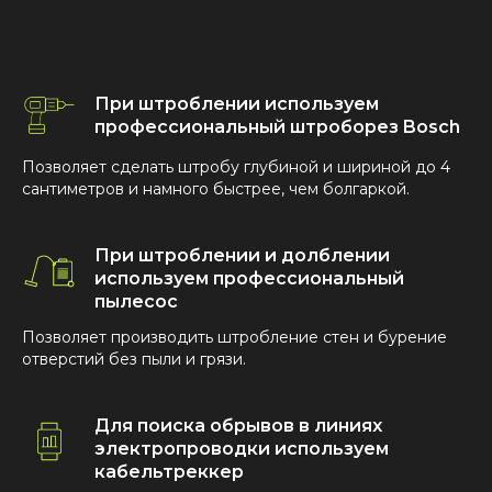
При штроблении используем
профессиональный штроборез Bosch
Позволяет сделать штробу глубиной и шириной до 4
сантиметров и намного быстрее, чем болгаркой.
При штроблении и долблении
используем профессиональный
пылесос
Позволяет производить штробление стен и бурение
отверстий без пыли и грязи.
Для поиска обрывов в линиях
электропроводки используем
кабельтреккер