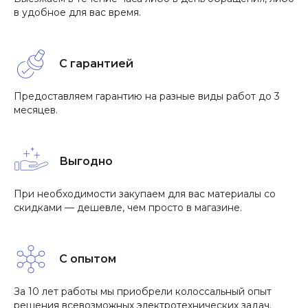
в удобное для вас время.
С гарантией
Предоставляем гарантию на разные виды работ до 3
месяцев.
Выгодно
При необходимости закупаем для вас материалы со
скидками — дешевле, чем просто в магазине.
С опытом
За 10 лет работы мы приобрели колоссальный опыт
решения всевозможных электротехнических задач.