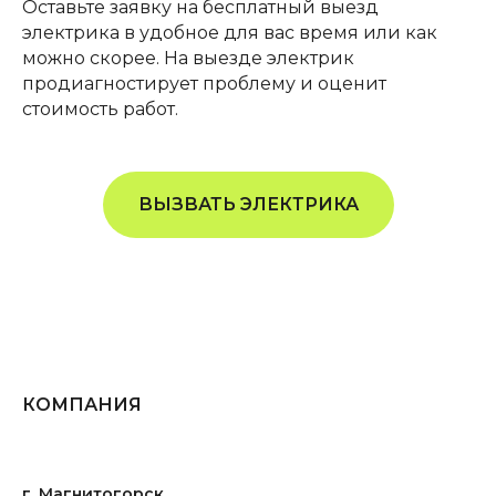
Оставьте заявку на бесплатный выезд
электрика в удобное для вас время или как
можно скорее. На выезде электрик
продиагностирует проблему и оценит
стоимость работ.
ВЫЗВАТЬ ЭЛЕКТРИКА
КОМПАНИЯ
г. Магнитогорск