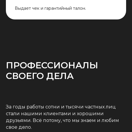
Выдает чек и гарантийный талон.
ПРОФЕССИОНАЛЫ
СВОЕГО ДЕЛА
За годы работы сотни и тысячи частных лиц
стали нашими клиентами и хорошими
друзьями. Всё потому, что мы знаем и любим
свое дело.