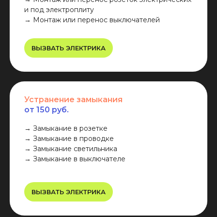
и под электроплиту
→ Монтаж или перенос выключателей
ВЫЗВАТЬ ЭЛЕКТРИКА
Устранение замыкания
от 150 руб.
→ Замыкание в розетке
→ Замыкание в проводке
→ Замыкание светильника
→ Замыкание в выключателе
ВЫЗВАТЬ ЭЛЕКТРИКА