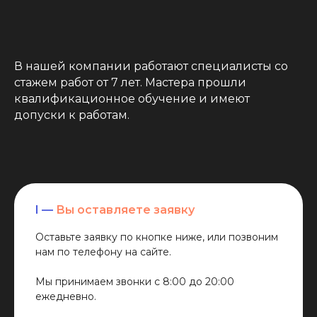
В нашей компании работают специалисты со
стажем работ от 7 лет. Мастера прошли
квалификационное обучение и имеют
допуски к работам.
I —
Вы оставляете заявку
Оставьте заявку по кнопке ниже, или позвоним
нам по телефону на сайте.
Мы принимаем звонки с 8:00 до 20:00
ежедневно.