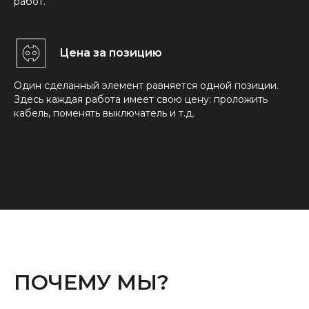
работ.
Цена за позицию
Один сделанный элемент равняется одной позиции.
Здесь каждая работа имеет свою цену: проложить
кабель, поменять выключатель и т.д.
ПОЧЕМУ МЫ?