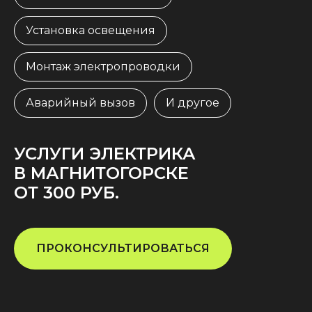
Установка освещения
Монтаж электропроводки
Аварийный вызов
И другое
УСЛУГИ ЭЛЕКТРИКА
В МАГНИТОГОРСКЕ
ОТ 300 РУБ.
ПРОКОНСУЛЬТИРОВАТЬСЯ