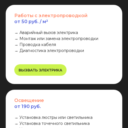
Работы с электропроводкой
от 50 руб. / м²
→ Аварийный вызов электрика
→ Монтаж или замена электропроводки
→ Проводка кабеля
→ Диагностика электропроводки
ВЫЗВАТЬ ЭЛЕКТРИКА
Освещение
от 190 руб.
→ Установка люстры или светильника
→ Установка точечного светильника