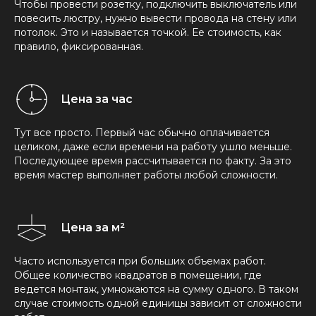
Чтобы провести розетку, подключить выключатель или
повесить люстру, нужно вывести провода на стену или
потолок. Это и называется точкой. Ее стоимость, как
правило, фиксированная.
Цена за час
Тут все просто. Первый час обычно оплачивается
целиком, даже если времени на работу ушло меньше.
Последующее время рассчитывается по факту. За это
время мастер выполняет работы любой сложности.
Цена за м²
Часто используется при больших объемах работ.
Общее количество квадратов в помещении, где
ведется монтаж, умножаются на сумму одного. В таком
случае стоимость одной единицы зависит от сложности