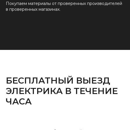
Покупаем материалы от проверенных производителей
в проверенных магазинах.
БЕСПЛАТНЫЙ ВЫЕЗД
ЭЛЕКТРИКА В ТЕЧЕНИЕ
ЧАСА