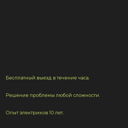
Бесплатный выезд в течение часа.
Решение проблемы любой сложности.
Опыт электриков 10 лет.