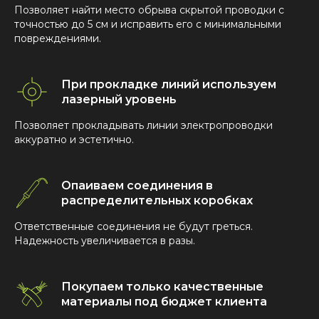
Позволяет найти место обрыва скрытой проводки с
точностью до 5 см и исправить его с минимальными
повреждениями.
При прокладке линий используем
лазерный уровень
Позволяет прокладывать линии электропроводки
аккуратно и эстетично.
Опаиваем соединения в
распределительных коробках
Ответственные соединения не будут греться.
Надежность увеличивается в разы.
Покупаем только качественные
материалы под бюджет клиента