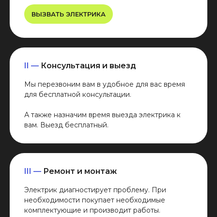
ВЫЗВАТЬ ЭЛЕКТРИКА
II —
Консультация и выезд
Мы перезвоним вам в удобное для вас время
для бесплатной консультации.
А также назначим время выезда электрика к
вам. Выезд бесплатный.
III —
Ремонт и монтаж
Электрик диагностирует проблему. При
необходимости покупает необходимые
комплектующие и производит работы.