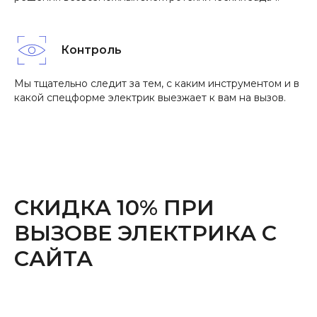
Контроль
Мы тщательно следит за тем, с каким инструментом и в
какой спецформе электрик выезжает к вам на вызов.
СКИДКА 10% ПРИ
ВЫЗОВЕ ЭЛЕКТРИКА С
САЙТА