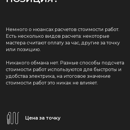
Немного о нюансах расчетов стоимости работ.
Есть несколько видов расчета: некоторые
мастера считают оплату за час, другие за точку
или позицию.
Никакого обмана нет. Разные способы подсчета
стоимости работ используются для быстроты и
удобства электрика, на итоговое значение
стоимости работ это никак не влияет.
Цена за точку