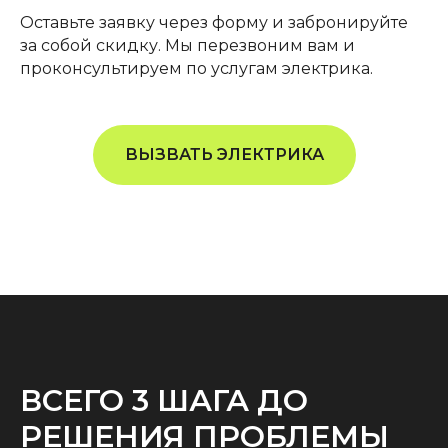
Оставьте заявку через форму и забронируйте
за собой скидку. Мы перезвоним вам и
проконсультируем по услугам электрика.
ВЫЗВАТЬ ЭЛЕКТРИКА
ВСЕГО 3 ШАГА ДО
РЕШЕНИЯ ПРОБЛЕМЫ