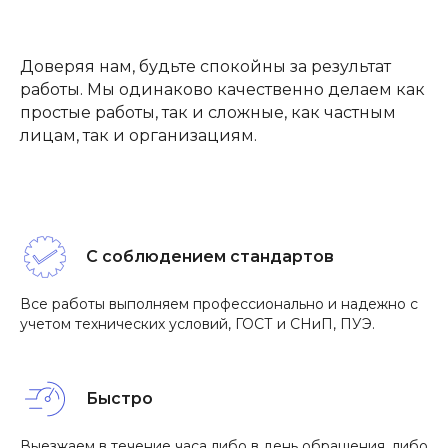
Доверяя нам, будьте спокойны за результат
работы. Мы одинаково качественно делаем как
простые работы, так и сложные, как частным
лицам, так и организациям.
С соблюдением стандартов
Все работы выполняем профессионально и надежно с
учетом технических условий, ГОСТ и СНиП, ПУЭ.
Быстро
Выезжаем в течение часа либо в день обращения, либо