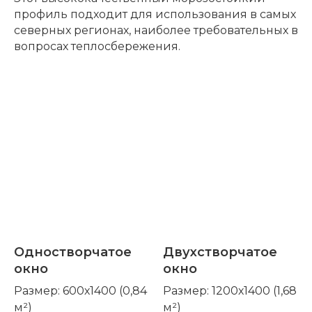
профиль подходит для использования в самых
северных регионах, наиболее требовательных в
вопросах теплосбережения.
Одностворчатое
Двухстворчатое
окно
окно
Размер: 600х1400 (0,84
Размер: 1200х1400 (1,68
м²)
м²)