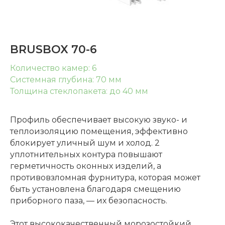
BRUSBOX 70-6
Количество камер: 6
Системная глубина: 70 мм
Толщина стеклопакета: до 40 мм
Профиль обеспечивает высокую звуко- и
теплоизоляцию помещения, эффективно
блокирует уличный шум и холод. 2
уплотнительных контура повышают
герметичность оконных изделий, а
противовзломная фурнитура, которая может
быть установлена благодаря смещению
приборного паза, — их безопасность.
Этот высококачественный морозостойкий