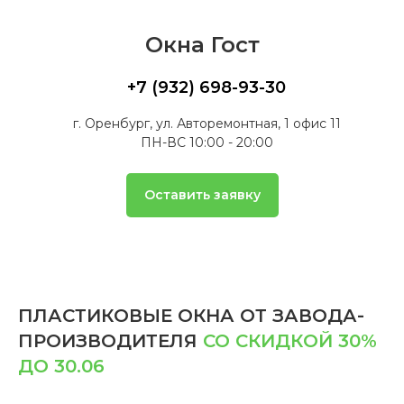
Окна Гост
+7 (932) 698-93-30
г. Оренбург, ул. Авторемонтная, 1 офис 11
ПН-ВС 10:00 - 20:00
Оставить заявку
ПЛАСТИКОВЫЕ ОКНА ОТ ЗАВОДА-
ПРОИЗВОДИТЕЛЯ
СО СКИДКОЙ 30%
ДО 30.06