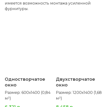
имеется возможность монтажа усиленной
фурнитуры.
Одностворчатое
Двухстворчатое
окно
окно
Размер: 600х1400 (0,84
Размер: 1200х1400 (1,68
м²)
м²)