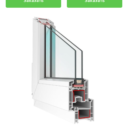
Заказать
Заказать