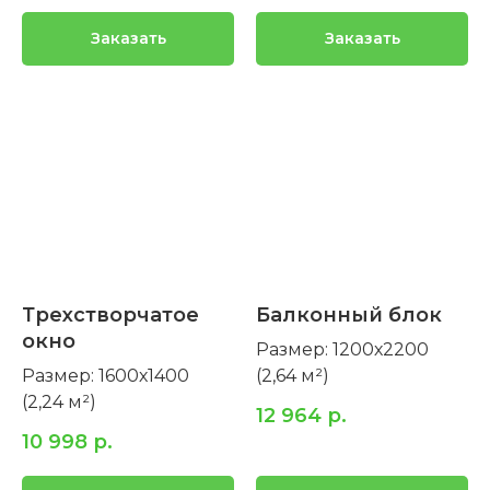
Заказать
Заказать
Трехстворчатое
Балконный блок
окно
Размер: 1200х2200
Размер: 1600х1400
(2,64 м²)
(2,24 м²)
12 964
р.
10 998
р.