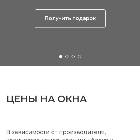
Получить подарок
ЦЕНЫ НА ОКНА
В зависимости от производителя,