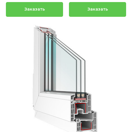
Заказать
Заказать