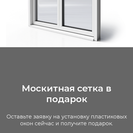
Москитная сетка в
подарок
Оставьте заявку на установку пластиковых
окон сейчас и получите подарок.