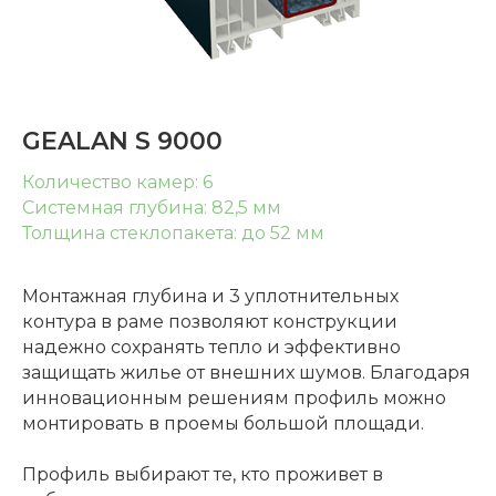
GEALAN S 9000
Количество камер: 6
Системная глубина: 82,5 мм
Толщина стеклопакета: до 52 мм
Монтажная глубина и 3 уплотнительных
контура в раме позволяют конструкции
надежно сохранять тепло и эффективно
защищать жилье от внешних шумов. Благодаря
инновационным решениям профиль можно
монтировать в проемы большой площади.
Профиль выбирают те, кто проживет в