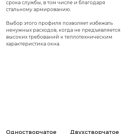
срока службы, в том числе и благодаря
стальному армированию.
Выбор этого профиля позволяет избежать
ненужных расходов, когда не предъявляется
высоких требований к теплотехническим
характеристика окна.
Одностворчатое
Двухстворчатое