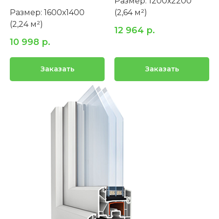
Размер: 1200х2200
Размер: 1600х1400
(2,64 м²)
(2,24 м²)
12 964
р.
10 998
р.
Заказать
Заказать