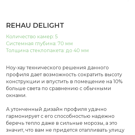
REHAU DELIGHT
Количество камер: 5
Системная глубина: 70 мм
Толщина стеклопакета: до 40 мм
Ноу-хау технического решения данного
профиля дает возможность сократить высоту
конструкции и впустить в помещение на 10%
больше света по сравнению с обычными
окнами.
А утонченный дизайн профиля удачно
гармонирует с его способностью надежно
беречь тепло даже в сильные морозы, а это
значит, что вам не придется отапливать улицу