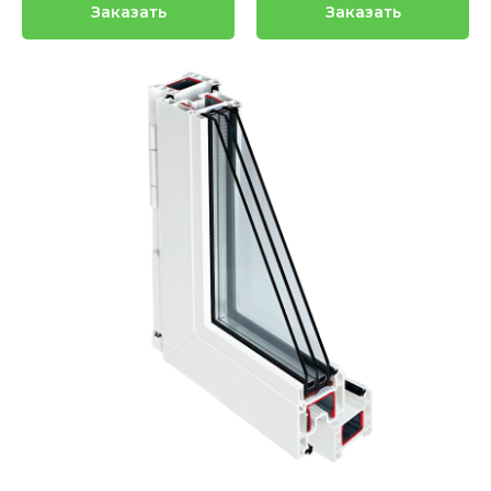
Заказать
Заказать