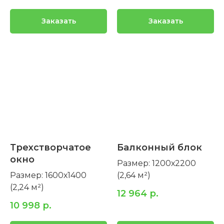
Заказать
Заказать
Трехстворчатое
Балконный блок
окно
Размер: 1200х2200
Размер: 1600х1400
(2,64 м²)
(2,24 м²)
12 964
р.
10 998
р.