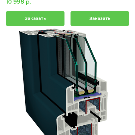
10 998
р.
Заказать
Заказать