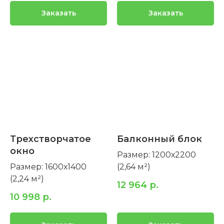
Заказать
Заказать
Трехстворчатое
Балконный блок
окно
Размер: 1200х2200
Размер: 1600х1400
(2,64 м²)
(2,24 м²)
12 964
р.
10 998
р.