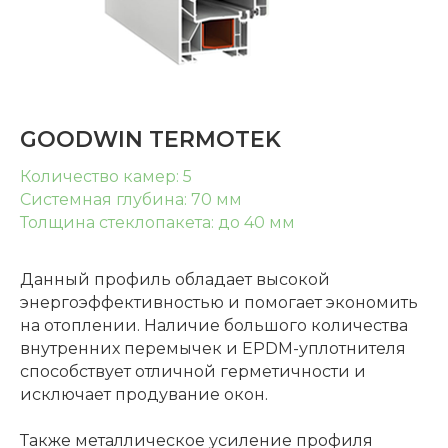
GOODWIN TERMOTEK
Количество камер: 5
Системная глубина: 70 мм
Толщина стеклопакета: до 40 мм
Данный профиль обладает высокой
энергоэффективностью и помогает экономить
на отоплении. Наличие большого количества
внутренних перемычек и EPDM-уплотнителя
способствует отличной герметичности и
исключает продувание окон.
Также металлическое усиление профиля