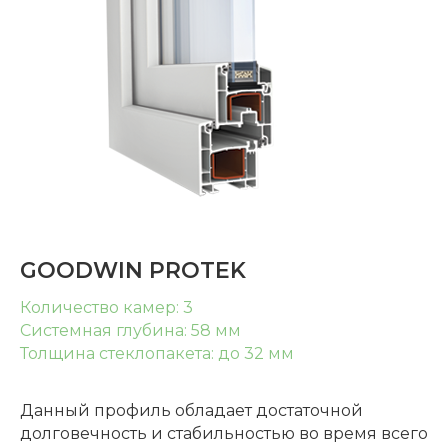
GOODWIN PROTEK
Количество камер: 3
Системная глубина: 58 мм
Толщина стеклопакета: до 32 мм
Данный профиль обладает достаточной
долговечность и стабильностью во время всего