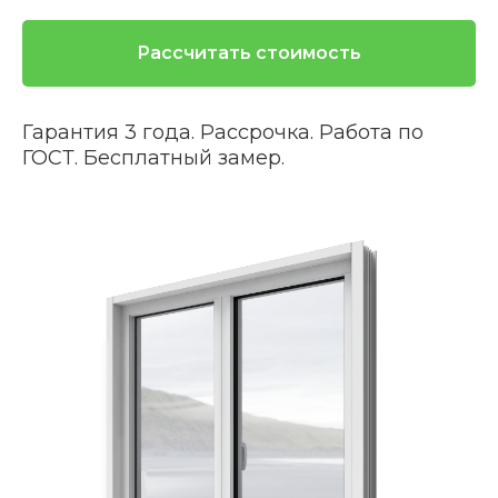
Рассчитать стоимость
Гарантия 3 года. Рассрочка. Работа по
ГОСТ. Бесплатный замер.