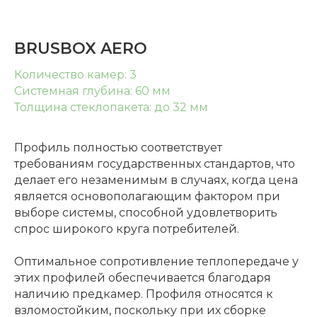
BRUSBOX AERO
Количество камер: 3
Системная глубина: 60 мм
Толщина стеклопакета: до 32 мм
Профиль полностью соответствует
требованиям государственных стандартов, что
делает его незаменимым в случаях, когда цена
является основополагающим фактором при
выборе системы, способной удовлетворить
спрос широкого круга потребителей.
Оптимальное сопротивление теплопередаче у
этих профилей обеспечивается благодаря
наличию предкамер. Профиля относятся к
взломостойким, поскольку при их сборке