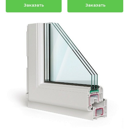
Заказать
Заказать