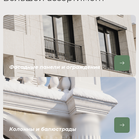
Фасадные панели и ограждения
Колонны и балюстрады