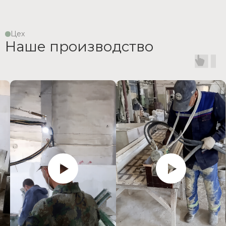
Цех
Наше производство