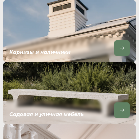
Карнизы и наличники
Садовая и уличная мебель