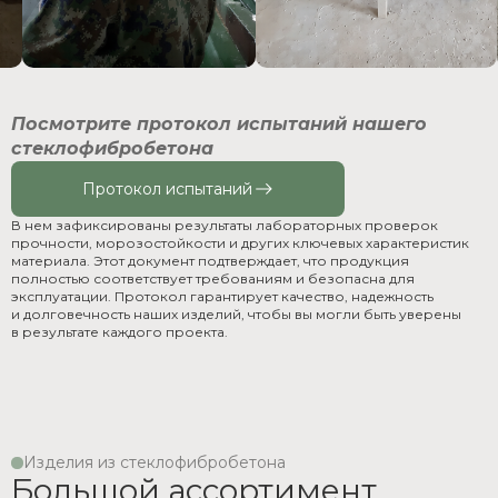
Посмотрите протокол испытаний нашего
стеклофибробетона
Протокол испытаний
В нем зафиксированы результаты лабораторных проверок
прочности, морозостойкости и других ключевых характеристик
материала. Этот документ подтверждает, что продукция
полностью соответствует требованиям и безопасна для
эксплуатации. Протокол гарантирует качество, надежность
и долговечность наших изделий, чтобы вы могли быть уверены
в результате каждого проекта.
Изделия из стеклофибробетона
Большой ассортимент