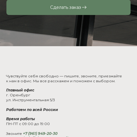
Сделать заказ
Чувствуйте себя свободно — пишите, звоните, приезжайте
к нам в офис. Мы все расскажем и поможем с выбором.
Главный офис
г. Оренбург
ул. Инструментальная 5/3
Работаем по всей России
Время работы
ПН-ПТ с 09:00 до 19:00
Звоните
+7 (961) 949-20-30