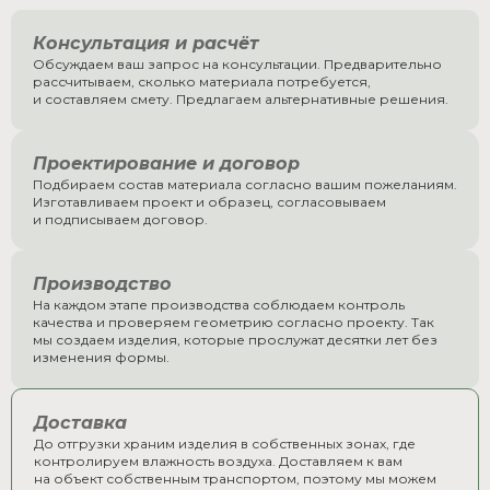
Консультация и расчёт
Обсуждаем ваш запрос на консультации. Предварительно
рассчитываем, сколько материала потребуется,
и составляем смету. Предлагаем альтернативные решения.
Проектирование и договор
Подбираем состав материала согласно вашим пожеланиям.
Изготавливаем проект и образец, согласовываем
и подписываем договор.
Производство
На каждом этапе производства соблюдаем контроль
качества и проверяем геометрию согласно проекту. Так
мы создаем изделия, которые прослужат десятки лет без
изменения формы.
Доставка
До отгрузки храним изделия в собственных зонах, где
контролируем влажность воздуха. Доставляем к вам
на объект собственным транспортом, поэтому мы можем