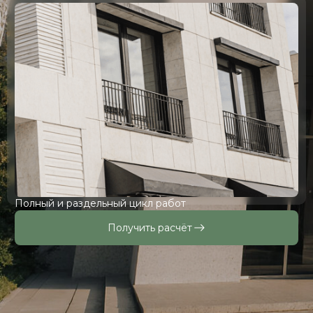
Полный и раздельный цикл работ
Получить расчёт