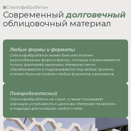
Cтеклофибробетон
Современный
долговечный
облицовочный материал
Любые формы и форматы
Стеклофибробетон может быть изготовлен
разнообразных форм и фактур, которые ограничиваются
только фантазией заказчика. Материал легко
обрабатывается и подстраивается под любые проекты
и может быть изготовлен любых форматов и размеров.
Пожаробезопасный
Стеклофибробетон не горит, а также показывает
хорошую устойчивость к щелочам. Материал практичен
и подходит для построек любого типа.