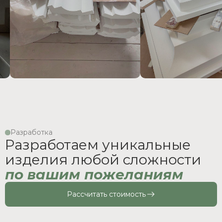
Разработка
Разработаем уникальные
изделия любой сложности
по вашим пожеланиям
Рассчитать стоимость