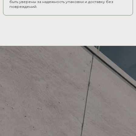
быть уверены за надежность упаковки и доставку без
повреждений.