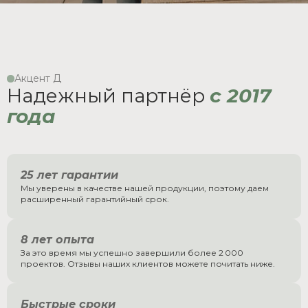
Акцент Д
Надежный партнёр
с 2017
года
25 лет гарантии
Мы уверены в качестве нашей продукции, поэтому даем
расширенный гарантийный срок.
8 лет опыта
За это время мы успешно завершили более 2 000
проектов. Отзывы наших клиентов можете почитать ниже.
Быстрые сроки