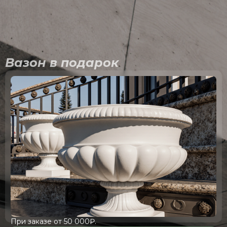
Вазон в подарок
При заказе от 50 000₽.