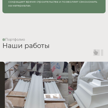
сокращает время строительства и позволяет сэкономить
на материалах.
Портфолио
Наши работы