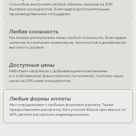
Способны выполнить любые объемы заказов на 30%
быстрее конкурентов, благодаря дополнительным
производственным площадкам.
Любая сложность
Мы можем реализовать заказ любой сложности, благодаря
наличию в компании инженеров, технологов и дизайнеров
высокого уровня.
Доступные цены
Работаем напрямую с добывающими компаниями
и с собственной транспортной логистикой, поэтому наши
цены на 20% ниже конкурентов.
Любые формы оплаты
Мы сотрудничаем с любыми формами расчета. Также
предоставляем рассрочку без участия банка при авансе от
60% (детали рассрочки индивидуальные).