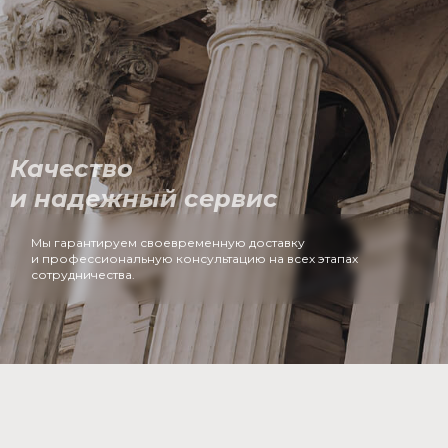
Качество
и надежный сервис
Мы гарантируем своевременную доставку
и профессиональную консультацию на всех этапах
сотрудничества.