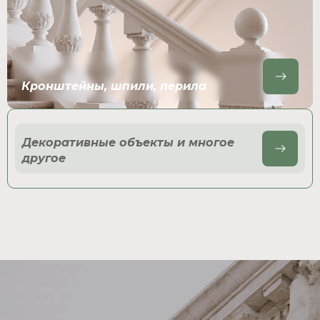
Кронштейны, шпили, перила
Декоративные объекты и многое
другое