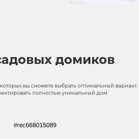
садовых домиков
и которых вы сможете выбрать оптимальный вариант.
ектировать полностью уникальный дом.
#rec668015089