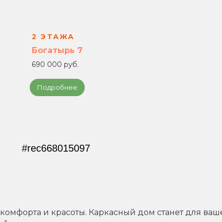
2 ЭТАЖА
Богатырь 7
690 000 руб.
Подробнее
#rec668015097
 комфорта и красоты. Каркасный дом станет для в