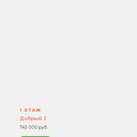
1 ЭТАЖ
Добрый 2
743 000 руб.