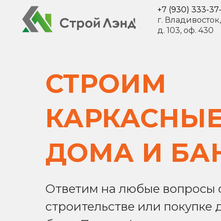
+7 (930) 333-37
г. Владивосток
д. 103, оф. 430
СТРОИМ
КАРКАСНЫ
ДОМА И БА
Ответим на любые вопросы 
строительстве или покупке 