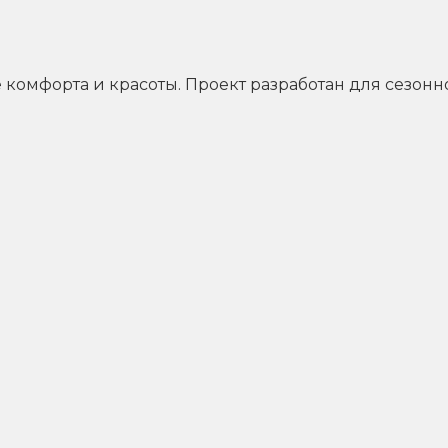
комфорта и красоты. Проект разработан для сезонн