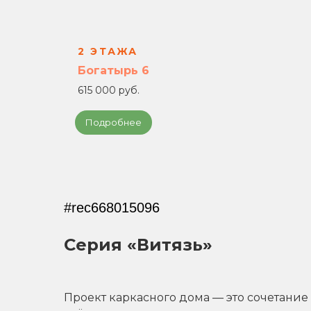
2 ЭТАЖА
Богатырь 6
615 000 руб.
Подробнее
#rec668015096
Серия «Витязь»
Проект каркасного дома — это сочетание