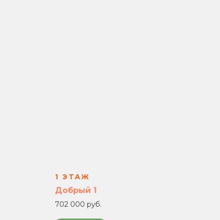
1 ЭТАЖ
Добрый 1
702 000 руб.