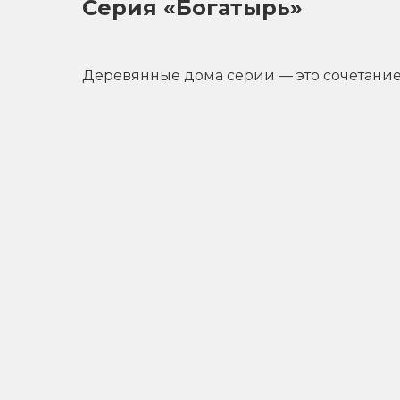
Серия «Богатырь»
Деревянные дома серии — это сочетание 