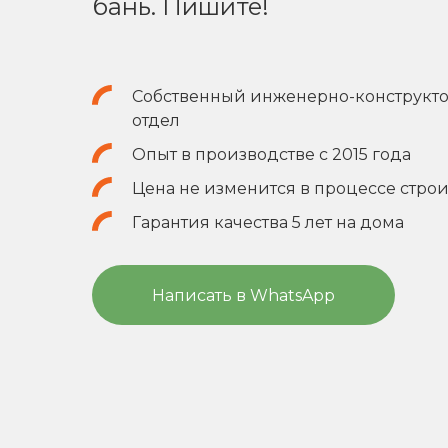
бань. Пишите!
Собственный инженерно-конструкт
отдел
Опыт в производстве с 2015 года
Цена не изменится в процессе строи
Гарантия качества 5 лет на дома
Написать в WhatsApp