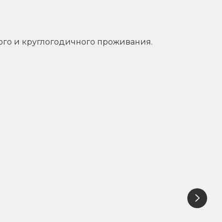
ого и круглогодичного проживания.