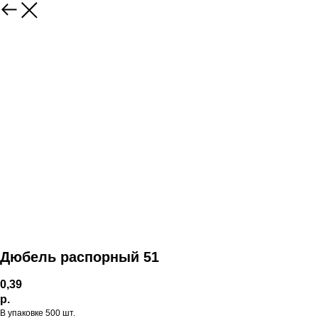
Дюбель распорный 51
0,39
р.
В упаковке 500 шт.