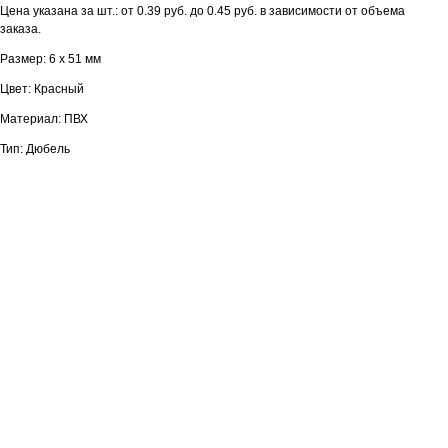
Цена указана за шт.: от 0.39 руб. до 0.45 руб. в зависимости от объема
заказа.
Размер: 6 х 51 мм
Цвет: Красный
Материал: ПВХ
Тип: Дюбель