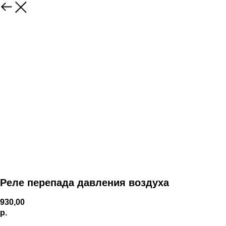
Реле перепада давления воздуха
930,00
р.