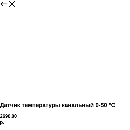
Датчик температуры канальный 0-50 °C
2690,00
р.