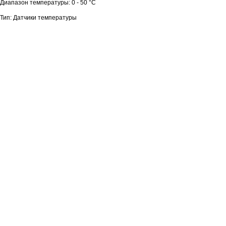
Диапазон температуры: 0 - 50 °C
Тип: Датчики температуры