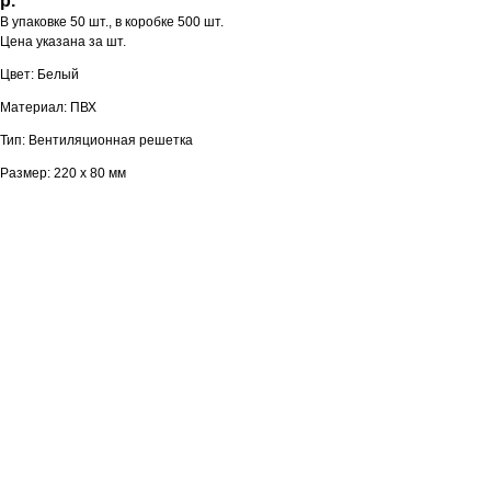
р.
В упаковке 50 шт., в коробке 500 шт.
Цена указана за шт.
Цвет: Белый
Материал: ПВХ
Тип: Вентиляционная решетка
Размер: 220 х 80 мм