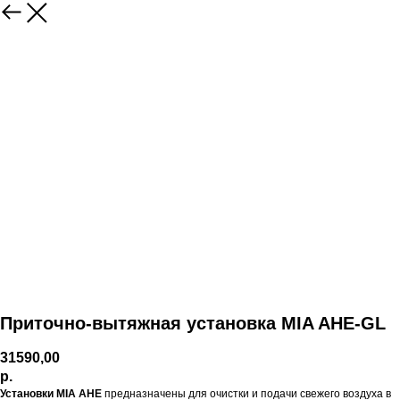
Приточно-вытяжная установка MIA AHE-GL
31590,00
р.
Установки MIA AHE
предназначены для очистки и подачи свежего воздуха в