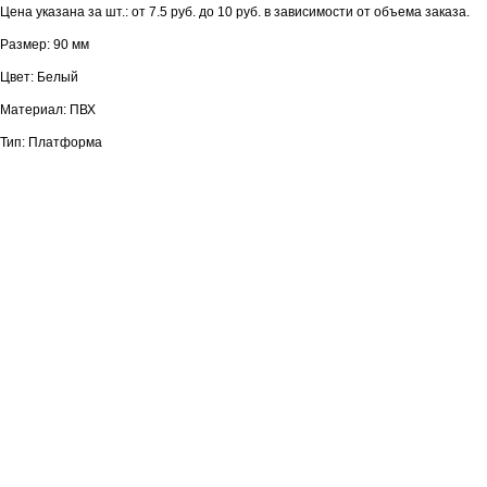
Цена указана за шт.: от 7.5 руб. до 10 руб. в зависимости от объема заказа.
Размер: 90 мм
Цвет: Белый
Материал: ПВХ
Тип: Платформа