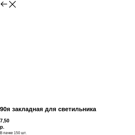
90я закладная для светильника
7,50
р.
В пачке 150 шт.