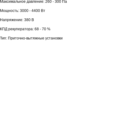
Максимальное давление: 260 - 300 Па
Мощность: 3000 - 4400 Вт
Напряжение: 380 В
КПД рекуператора: 68 - 70 %
Тип: Приточно-вытяжные установки