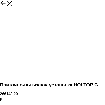
Приточно-вытяжная установка HOLTOP G
266142,00
р.